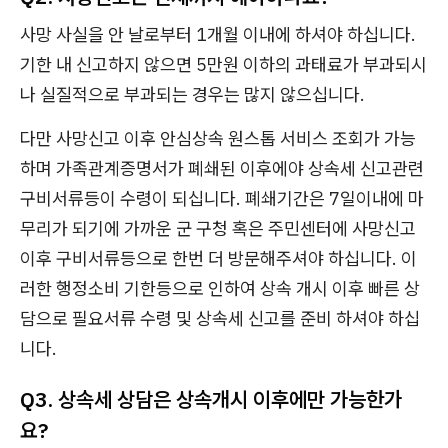
사망 사실을 안 날로부터 1개월 이내에 하셔야 하십니다.
기한 내 신고하지 않으면 5만원 이하의 과태료가 부과되시
나 실질적으로 부과되는 경우는 많지 않으십니다.
다만 사망신고 이후 안심상속 원스톱 서비스 조회가 가능
하며 가족관계증명서가 폐쇄된 이후에야 상속세 신고관련
구비서류등이 수령이 되십니다. 폐쇄기간은 7일이내에 마
무리가 되기에 가까운 군 구청 혹은 주민센터에 사망신고
이후 구비서류등으로 한번 더 방문해주셔야 하십니다. 이
러한 행정소비 기한등으로 인하여 상속 개시 이후 빠른 상
담으로 필요서류 수령 및 상속세 신고를 준비 하셔야 하십
니다.
Q3. 상속세 상담은 상속개시 이후에만 가능한가
요?