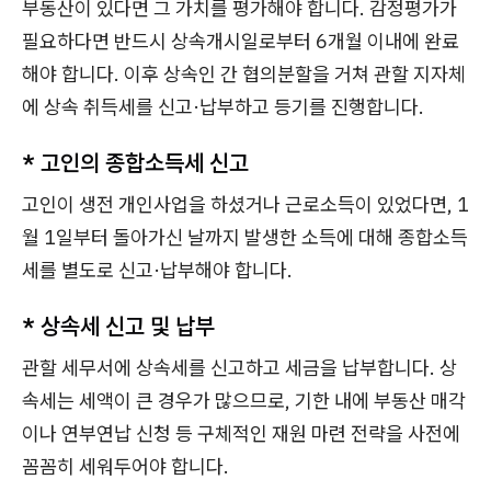
부동산이 있다면 그 가치를 평가해야 합니다. 감정평가가
필요하다면 반드시 상속개시일로부터 6개월 이내에 완료
해야 합니다. 이후 상속인 간 협의분할을 거쳐 관할 지자체
에 상속 취득세를 신고·납부하고 등기를 진행합니다.
*
고인의 종합소득세 신고
고인이 생전 개인사업을 하셨거나 근로소득이 있었다면, 1
월 1일부터 돌아가신 날까지 발생한 소득에 대해 종합소득
세를 별도로 신고·납부해야 합니다.
*
상속세 신고 및 납부
관할 세무서에 상속세를 신고하고 세금을 납부합니다. 상
속세는 세액이 큰 경우가 많으므로, 기한 내에 부동산 매각
이나 연부연납 신청 등 구체적인 재원 마련 전략을 사전에
꼼꼼히 세워두어야 합니다.