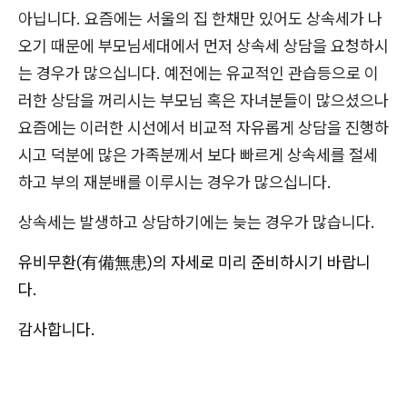
아닙니다. 요즘에는 서울의 집 한채만 있어도 상속세가 나
오기 때문에 부모님세대에서 먼저 상속세 상담을 요청하시
는 경우가 많으십니다. 예전에는 유교적인 관습등으로 이
러한 상담을 꺼리시는 부모님 혹은 자녀분들이 많으셨으나
요즘에는 이러한 시선에서 비교적 자유롭게 상담을 진행하
시고 덕분에 많은 가족분께서 보다 빠르게 상속세를 절세
하고 부의 재분배를 이루시는 경우가 많으십니다.
상속세는 발생하고 상담하기에는 늦는 경우가 많습니다.
유비무환(有備無患)의 자세로 미리 준비하시기 바랍니
다.
감사합니다.