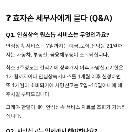
❓ 효자손 세무사에게 묻다 (Q&A)
Q1. 안심상속 원스톱 서비스는 무엇인가요?
안심상속 서비스는 7일까지는 예금,보험,신탁등 21일까
지는 자동차, 부동산, 금융채무등이 조회되십니다.
최소 3주정도는 걸리기에 상속개시 이후 사망신고기한은
1개월까지이나 안심상속서비스를 1개월 이후 신청하면
또 1개월이 소비되기에 사망신고는 7일~10일이내에 해
주시길 부탁드립니다.
그래야 한달이내에 안심상속 서비스 자료를 조회가 가능하
십니다.
Q2. 사망신고는 언제까지 해야하나요?