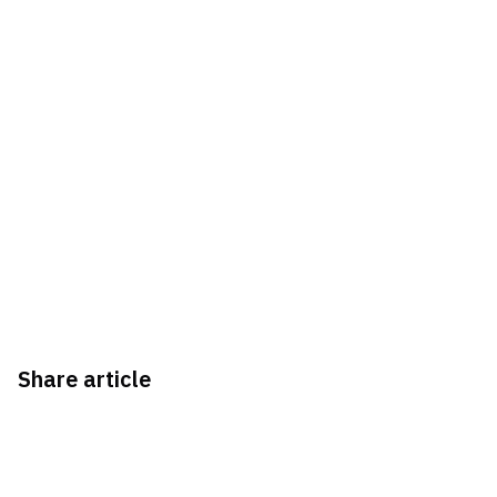
Share article