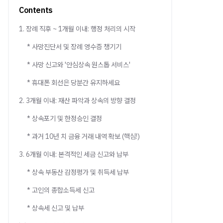
Contents
1. 장례 직후 ~ 1개월 이내: 행정 처리의 시작
* 사망진단서 및 장례 영수증 챙기기
* 사망 신고와 '안심상속 원스톱 서비스'
* 휴대폰 회선은 당분간 유지하세요
2. 3개월 이내: 재산 파악과 상속의 방향 결정
* 상속포기 및 한정승인 결정
* 과거 10년 치 금융 거래 내역 확보 (핵심!)
3. 6개월 이내: 본격적인 세금 신고와 납부
* 상속 부동산 감정평가 및 취득세 납부
* 고인의 종합소득세 신고
* 상속세 신고 및 납부