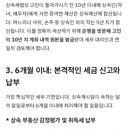
상속세법상 고인이 돌아가시기 전 10년 이내에 상속인(자
녀, 배우자)에게 사전 증여한 재산은 상속재산에 합산됩니
다. 며느리나 사위, 손주 등 상속인 외의 자는 5년 치가 합
산됩니다. 이를 정확히 계산하기 위해
은행을 방문해 고인
의 10년 치 계좌 내역 원본을 발급
받아 세무 대리인과 면
밀히 검토해야 합니다.
3. 6개월 이내: 본격적인 세금 신고와
납부
가장 핵심적인 세무 기한입니다. 상속개시일이 속하는 달
의 말일로부터 6개월 이내에 처리해야 할 일들입니다.
*
상속 부동산 감정평가 및 취득세 납부