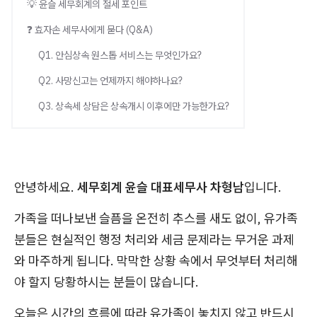
💡 윤슬 세무회계의 절세 포인트
❓ 효자손 세무사에게 묻다 (Q&A)
Q1. 안심상속 원스톱 서비스는 무엇인가요?
Q2. 사망신고는 언제까지 해야하나요?
Q3. 상속세 상담은 상속개시 이후에만 가능한가요?
안녕하세요.
세무회계 윤슬 대표세무사 차형남
입니다.
가족을 떠나보낸 슬픔을 온전히 추스를 새도 없이, 유가족
분들은 현실적인 행정 처리와 세금 문제라는 무거운 과제
와 마주하게 됩니다. 막막한 상황 속에서 무엇부터 처리해
야 할지 당황하시는 분들이 많습니다.
오늘은 시간의 흐름에 따라 유가족이 놓치지 않고 반드시